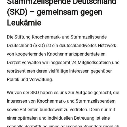
Stammzellspende Deutschland
(SKD) – gemeinsam gegen
Leukämie
Die Stiftung Knochenmark- und Stammzellspende
Deutschland (SKD) ist ein deutschlandweites Netzwerk
von kooperierenden Knochenmarkspenderdateien.
Derzeit verwalten wir insgesamt 24 Mitgliedsdateien und
repräsentieren deren vielfältige Interessen gegenüber
Politik und Verwaltung.
Wir von der SKD haben es uns zur Aufgabe gemacht, die
Interessen von Knochenmark- und Stammzellspendern
sowie Patienten bundesweit zu vertreten. Denn nur mit
einer optimalen und individuellen Betreuung ist eine
schnelle Vermittlung eines passenden Spenders möglich