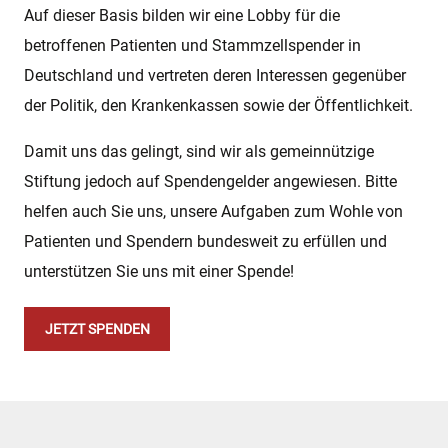
Auf dieser Basis bilden wir eine Lobby für die
betroffenen Patienten und Stammzellspender in
Deutschland und vertreten deren Interessen gegenüber
der Politik, den Krankenkassen sowie der Öffentlichkeit.
Damit uns das gelingt, sind wir als gemeinnützige
Stiftung jedoch auf Spendengelder angewiesen. Bitte
helfen auch Sie uns, unsere Aufgaben zum Wohle von
Patienten und Spendern bundesweit zu erfüllen und
unterstützen Sie uns mit einer Spende!
JETZT SPENDEN