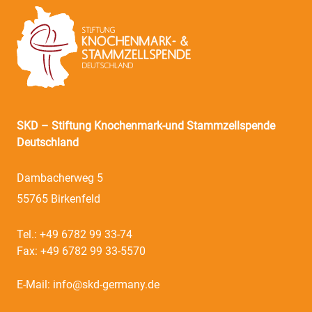
SKD – Stiftung Knochenmark-und Stammzellspende
Deutschland
Dambacherweg 5
55765 Birkenfeld
Tel.:
+49 6782 99 33-74
Fax:
+49 6782 99 33-5570
E-Mail:
info@skd-germany.de