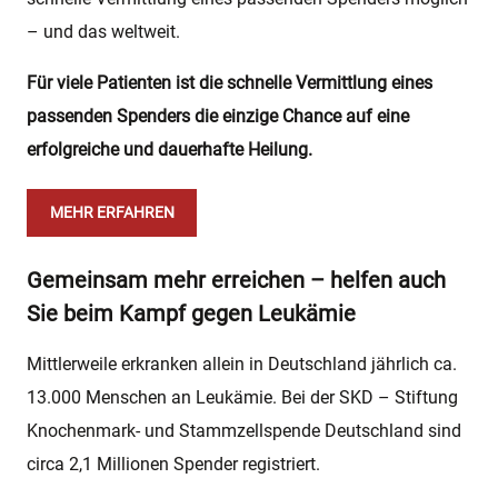
– und das weltweit.
Für viele Patienten ist die schnelle Vermittlung eines
passenden Spenders die einzige Chance auf eine
erfolgreiche und dauerhafte Heilung.
MEHR ERFAHREN
Gemeinsam mehr erreichen – helfen auch
Sie beim Kampf gegen Leukämie
Mittlerweile erkranken allein in Deutschland jährlich ca.
13.000 Menschen an Leukämie. Bei der SKD – Stiftung
Knochenmark- und Stammzellspende Deutschland sind
circa 2,1 Millionen Spender registriert.