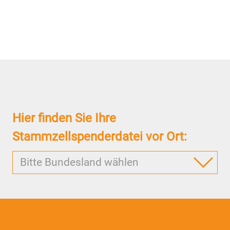
Hier finden Sie Ihre
Stammzellspenderdatei vor Ort:
Bitte Bundesland wählen