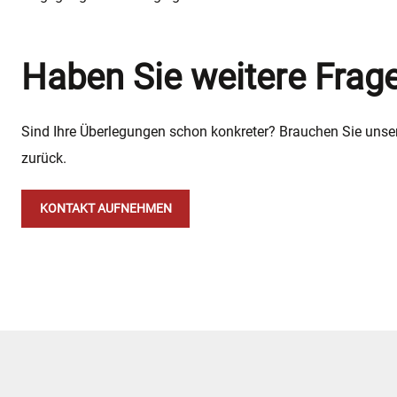
Haben Sie weitere Frag
Sind Ihre Überlegungen schon konkreter? Brauchen Sie unser
zurück.
KONTAKT AUFNEHMEN