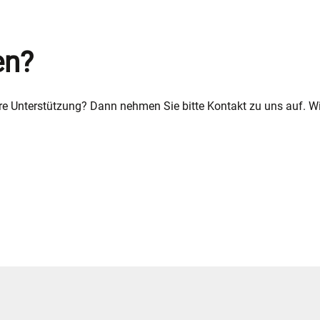
en?
e Unterstützung? Dann nehmen Sie bitte Kontakt zu uns auf. Wi