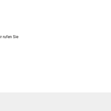
r rufen Sie