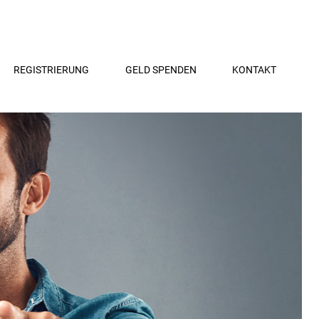
REGISTRIERUNG
GELD SPENDEN
KONTAKT