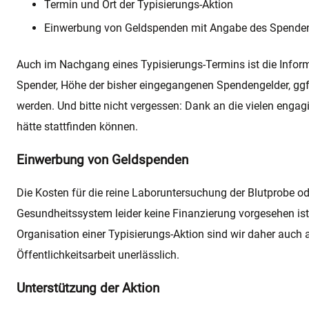
Termin und Ort der Typisierungs-Aktion
Einwerbung von Geldspenden mit Angabe des Spenden
Auch im Nachgang eines Typisierungs-Termins ist die Informa
Spender, Höhe der bisher eingegangenen Spendengelder, ggf
werden. Und bitte nicht vergessen: Dank an die vielen engag
hätte stattfinden können.
Einwerbung von Geldspenden
Die Kosten für die reine Laboruntersuchung der Blutprobe od
Gesundheitssystem leider keine Finanzierung vorgesehen ist. 
Organisation einer Typisierungs-Aktion sind wir daher auc
Öffentlichkeitsarbeit unerlässlich.
Unterstützung der Aktion