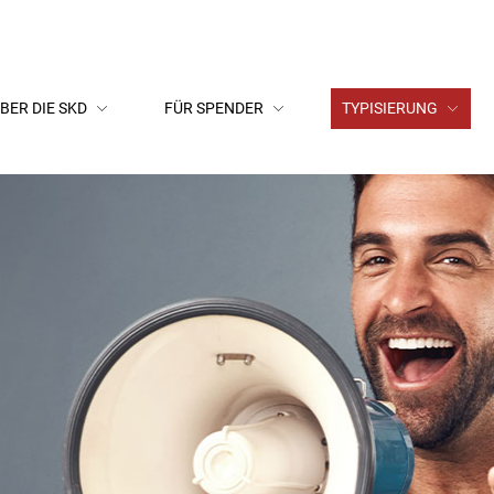
BER DIE SKD
FÜR SPENDER
TYPISIERUNG