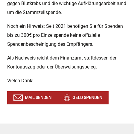
gegen Blutkrebs und die wichtige Aufklärungsarbeit rund
um die Stammzellspende.
Noch ein Hinweis: Seit 2021 benötigen Sie für Spenden
bis zu 300€ pro Einzelspende keine offizielle
Spendenbescheinigung des Empfängers.
Als Nachweis reicht dem Finanzamt stattdessen der
Kontoauszug oder der Überweisungsbeleg.
Vielen Dank!
MAIL SENDEN
GELD SPENDEN