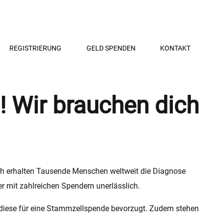
REGISTRIERUNG
GELD SPENDEN
KONTAKT
?! Wir brauchen dich
ich erhalten Tausende Menschen weltweit die Diagnose
er mit zahlreichen Spendern unerlässlich.
 diese für eine Stammzellspende bevorzugt. Zudem stehen