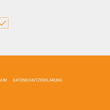
SUM
DATENSCHUTZERKLÄRUNG