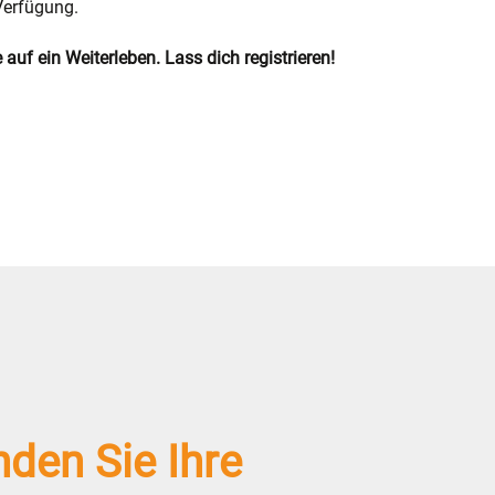
Verfügung.
uf ein Weiterleben. Lass dich registrieren!
nden Sie Ihre