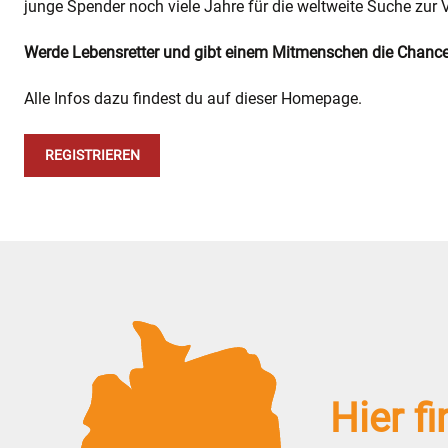
junge Spender noch viele Jahre für die weltweite Suche zur 
Werde Lebensretter und gibt einem Mitmenschen die Chance a
Alle Infos dazu findest du auf dieser Homepage.
REGISTRIEREN
Hier fi