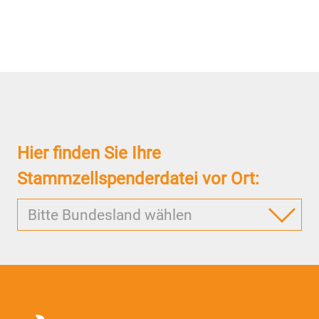
Hier finden Sie Ihre
Stammzellspenderdatei vor Ort:
Bitte Bundesland wählen