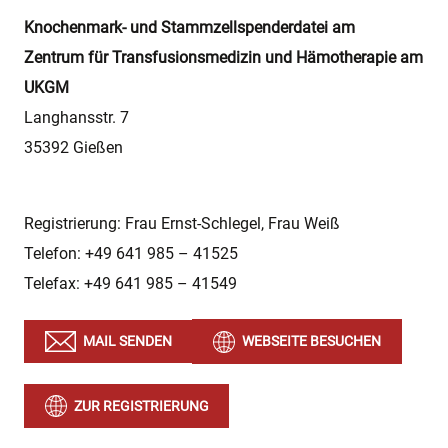
Knochenmark- und Stammzellspenderdatei am
Zentrum für Transfusionsmedizin und Hämotherapie am
UKGM
Langhansstr. 7
35392 Gießen
Registrierung: Frau Ernst-Schlegel, Frau Weiß
Telefon: +49 641 985 – 41525
Telefax: +49 641 985 – 41549
MAIL SENDEN
WEBSEITE BESUCHEN
ZUR REGISTRIERUNG