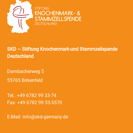
SKD – Stiftung Knochenmark-und Stammzellspende
Deutschland
Dambacherweg 5
55765 Birkenfeld
Tel.:
+49 6782 99 33-74
Fax:
+49 6782 99 33-5570
E-Mail:
info@skd-germany.de