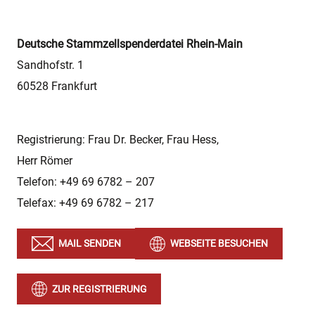
Deutsche Stammzellspenderdatei Rhein-Main
Sandhofstr. 1
60528 Frankfurt
Registrierung: Frau Dr. Becker, Frau Hess,
Herr Römer
Telefon: +49 69 6782 – 207
Telefax: +49 69 6782 – 217
MAIL SENDEN
WEBSEITE BESUCHEN
ZUR REGISTRIERUNG